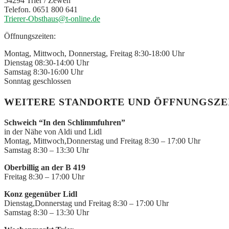
54294 Trier / Zewen
Telefon. 0651 800 641
Trierer-Obsthaus@t-online.de
Öffnungszeiten:
Montag, Mittwoch, Donnerstag, Freitag 8:30-18:00 Uhr
Dienstag 08:30-14:00 Uhr
Samstag 8:30-16:00 Uhr
Sonntag
geschlossen
WEITERE STANDORTE UND ÖFFNUNGSZEI
Schweich “In den Schlimmfuhren”
in der Nähe von Aldi und Lidl
Montag, Mittwoch,Donnerstag und Freitag 8:30 – 17:00 Uhr
Samstag 8:30 – 13:30 Uhr
Oberbillig an der B 419
Freitag 8:30 – 17:00 Uhr
Konz gegenüber Lidl
Dienstag,Donnerstag und Freitag 8:30 – 17:00 Uhr
Samstag 8:30 – 13:30 Uhr