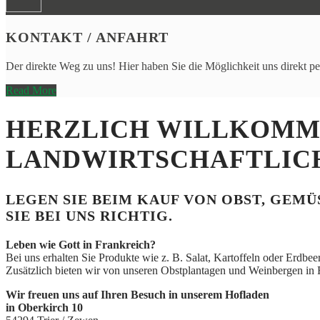
KONTAKT / ANFAHRT
Der direkte Weg zu uns! Hier haben Sie die Möglichkeit uns direkt pe
Read More
HERZLICH WILLKOMM
LANDWIRTSCHAFTLIC
LEGEN SIE BEIM KAUF VON OBST, GEMÜ
SIE BEI UNS RICHTIG.
Leben wie Gott in Frankreich?
Bei uns erhalten Sie Produkte wie z. B. Salat, Kartoffeln oder Erdbe
Zusätzlich bieten wir von unseren Obstplantagen und Weinbergen in 
Wir freuen uns auf Ihren Besuch in unserem Hofladen
in Oberkirch 10