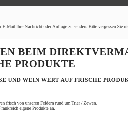
r E-Mail Ihre Nachricht oder Anfrage zu senden. Bitte vergessen Sie n
EN BEIM DIREKTVERM
HE PRODUKTE
SE UND WEIN WERT AUF FRISCHE PRODU
eren frisch von unseren Feldern rund um Trier / Zewen.
Frankreich eigene Produkte an.