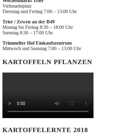
Wochenmarkt Trier
Viehmarktplatz
Dienstag und Freitag 7:00 – 13:00 Uhr
Trier / Zewen an der B49
Montag bis Freitag 8:30 – 18:00 Uhr
Samstag 8:30 – 17:00 Uhr
Trimmelter Hof Einkaufszentrum
Mittwoch und Samstag 7:00 – 13:00 Uhr
KARTOFFELN PFLANZEN
KARTOFFELERNTE 2018