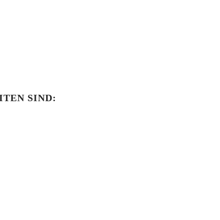
TEN SIND: