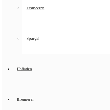
Erdbeeren
Spargel
Hofladen
Brennerei