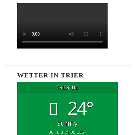
WETTER IN TRIER
TRIER, DE
24°
sunny
06:16
21:00 CEST