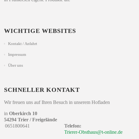
WICHTIGE WEBSITES
Kontakt / Anfahrt
Impressum
Über uns
SCHNELLER KONTAKT
Wir freuen uns auf Ihren Besuch in unserem Hofladen
in
Oberkirch 10
54294 Trier / Freigelände
0651800641
Telefon:
Trierer-Obsthaus@t-online.de